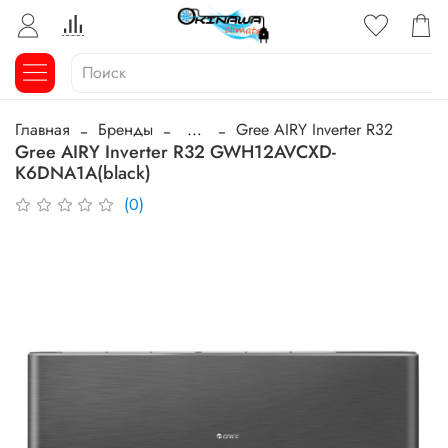
Главная
Бренды
...
Gree AIRY Inverter R32
Gree AIRY Inverter R32 GWH12AVCXD-
K6DNA1A(black)
(0)