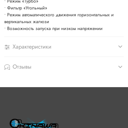
• Режим «Турбо»
• Фильтр «Угольный»
• Режим автоматического движения горизонтальных и
вертикальных жалюзи
• Возможность запуска при низком напряжении
Характеристики
Отзывы