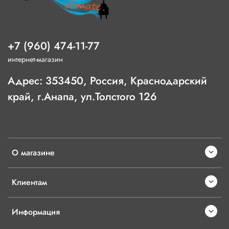
+7 (960) 474-11-77
интернет-магазин
Адрес: 353450, Россия, Краснодарский
край, г.Анапа, ул.Толстого 126
О магазине
Клиентам
Информация