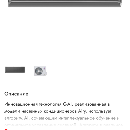
Описание
Инновационная технология G-AI, реализованная в
модели настенных кондиционеров Airy, использует
алгоритм AI, сочетающий интеллектуальное обучение и
оптимальное управление системой. Алгоритм в реальном