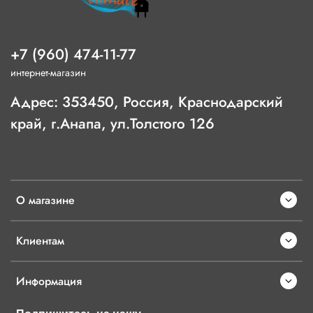
+7 (960) 474-11-77
интернет-магазин
Адрес: 353450, Россия, Краснодарский
край, г.Анапа, ул.Толстого 126
О магазине
Клиентам
Информация