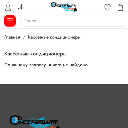
Главная
Кассетные кондиционеры
Кассетные кондиционеры
По вашему запросу ничего не найдено