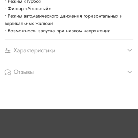
• Режим «Турбо»
• Фильтр «Угольный»
• Режим автоматического движения горизонтальных и
вертикальных жалюзи
• Возможность запуска при низком напряжении
Характеристики
Отзывы