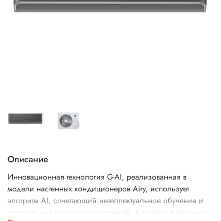
Описание
Инновационная технология G-AI, реализованная в
модели настенных кондиционеров Airy, использует
алгоритм AI, сочетающий интеллектуальное обучение и
оптимальное управление системой. Алгоритм в реальном