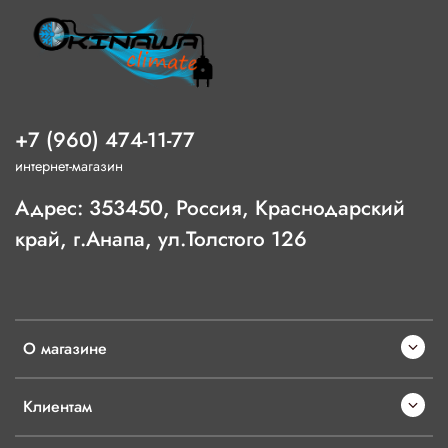
+7 (960) 474-11-77
интернет-магазин
Адрес: 353450, Россия, Краснодарский
край, г.Анапа, ул.Толстого 126
О магазине
Клиентам